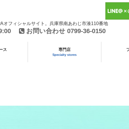
PAオフィシャルサイト。兵庫県南あわじ市湊110番地
:00
お問い合わせ
0799-36-0150
ース
専門店
Specialty stores