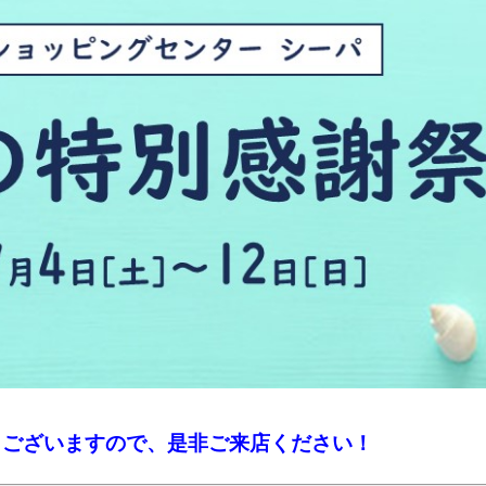
もございますので、
是非ご来店ください！