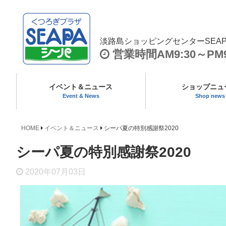
淡路島ショッピングセンターSEA
営業時間AM9:30～PM9
イベント＆ニュース
ショップニュ
Event & News
Shop news
HOME
イベント＆ニュース
シーパ夏の特別感謝祭2020
シーパ夏の特別感謝祭2020
2020年07月03日