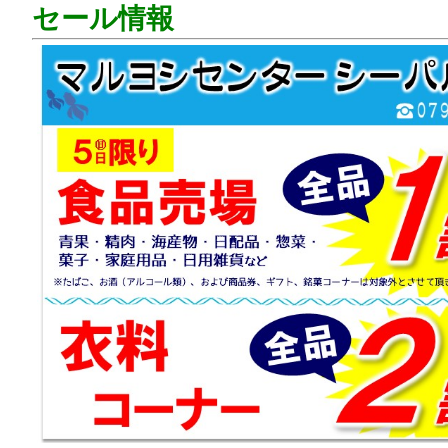
セール情報