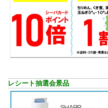
レシート抽選会景品