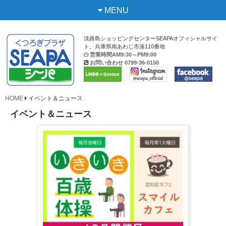
MENU
淡路島ショッピングセンターSEAPAオフィシャルサイ
ト。兵庫県南あわじ市湊110番地
営業時間AM9:30～PM9:00
お問い合わせ
0799-36-0150
HOME
イベント＆ニュース
イベント＆ニュース